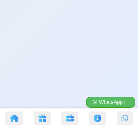
WhatsApp !